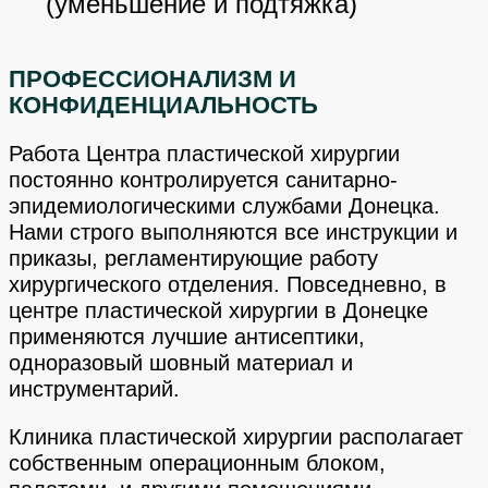
(уменьшение и подтяжка)
ПРОФЕССИОНАЛИЗМ И
КОНФИДЕНЦИАЛЬНОСТЬ
Работа Центра пластической хирургии
постоянно контролируется санитарно-
эпидемиологическими службами Донецка.
Нами строго выполняются все инструкции и
приказы, регламентирующие работу
хирургического отделения. Повседневно, в
центре пластической хирургии в Донецке
применяются лучшие антисептики,
одноразовый шовный материал и
инструментарий.
Клиника пластической хирургии располагает
собственным операционным блоком,