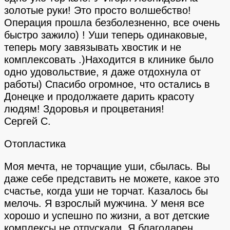
золотые руки! Это просто волшебство!
Операция прошла безболезненно, все очень
быстро зажило) ! Уши теперь одинаковые,
теперь могу завязывать хвостик и не
комплексовать .)Находится в клинике было
одно удовольствие, я даже отдохнула от
работы) Спасибо огромное, что остались в
Донецке и продолжаете дарить красоту
людям! Здоровья и процветания!
Сергей С.
Отопластика
Моя мечта, не торчащие уши, сбылась. Вы
даже себе представить не можете, какое это
счастье, когда уши не торчат. Казалось бы
мелочь. Я взрослый мужчина. У меня все
хорошо и успешно по жизни, а вот детские
комплексы не отпускали. Я благодарен