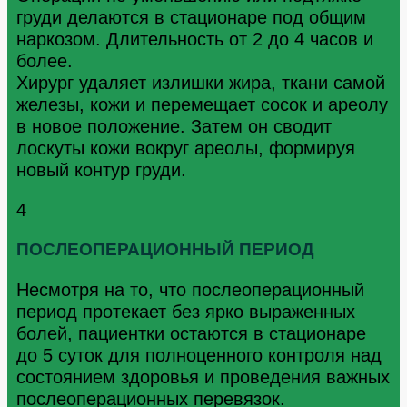
груди делаются в стационаре под общим
наркозом. Длительность от 2 до 4 часов и
более.
Хирург удаляет излишки жира, ткани самой
железы, кожи и перемещает сосок и ареолу
в новое положение. Затем он сводит
лоскуты кожи вокруг ареолы, формируя
новый контур груди.
4
ПОСЛЕОПЕРАЦИОННЫЙ ПЕРИОД
Несмотря на то, что послеоперационный
период протекает без ярко выраженных
болей, пациентки остаются в стационаре
до 5 суток для полноценного контроля над
состоянием здоровья и проведения важных
послеоперационных перевязок.