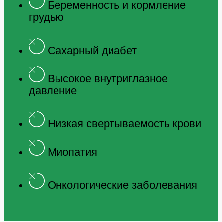
Беременность и кормление
грудью
Сахарный диабет
Высокое внутриглазное
давление
Низкая свертываемость крови
Миопатия
Онкологические заболевания