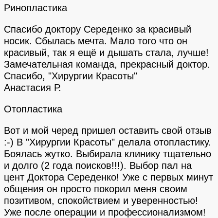
Ринопластика
Спасибо доктору Середенко за красивый
носик. Сбылась мечта. Мало того что он
красивый, так я ещё и дышать стала, лучше!
Замечательная команда, прекрасный доктор.
Спасибо, "Хирургии Красоты"
Анастасия Р.
Отопластика
Вот и мой черед пришел оставить свой отзыв
:-) В "Хирургии Красоты" делала отопластику.
Боялась жутко. Выбирала клинику тщательно
и долго (2 года поисков!!!). Выбор пал на
цент Доктора Середенко! Уже с первых минут
общения он просто покорил меня своим
позитивом, спокойствием и уверенностью!
Уже после операции и профессионализмом!