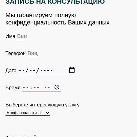
ЗАПИСЬ НА КОНСУЛЬТАЦИЮ
Мы гарантируем полную
конфиденциальность Ваших данных
Имя
Телефон
Дата
Время
Выберете интересующую услугу