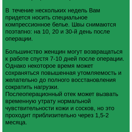
В течение нескольких недель Вам
придется носить специальное
компрессионное белье. Швы снимаются
поэтапно: на 10, 20 и 30-й день после
операции.
Большинство женщин могут возвращаться
к работе спустя 7-10 дней после операции.
Однако некоторое время может
сохраняться повышенная утомляемость и
желательно до полного восстановления
сократить нагрузки.
Послеоперационный отек может вызвать
временную утрату нормальной
чувствительности кожи и сосков, но это
проходит приблизительно через 1,5-2
месяца.