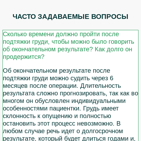
ЧАСТО ЗАДАВАЕМЫЕ ВОПРОСЫ
Сколько времени должно пройти после
подтяжки груди, чтобы можно было говорить
об окончательном результате? Как долго он
продержится?
Об окончательном результате после
подтяжки груди можно судить через 6
месяцев после операции. Длительность
результата сложно прогнозировать, так как во
многом он обусловлен индивидуальными
особенностями пациентки. Грудь имеет
склонность к опущению и полностью
остановить этот процесс невозможно. В
любом случае речь идет о долгосрочном
результате, который будет длиться годами и,