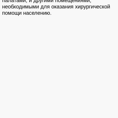
палатами, и другими помещениями,
необходимыми для оказания хирургической
помощи населению.