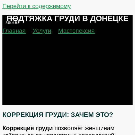
Перейти к содержимому
ПОДТЯЖКА ГРУДИ В ДОНЕЦКЕ
Главная
Услуги
Мастопексия
Подтяжка груди
КОРРЕКЦИЯ ГРУДИ: ЗАЧЕМ ЭТО?
Коррекция груди
позволяет женщинам