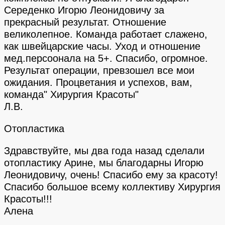
Середенко Игорю Леонидовичу за
прекрасный результат. Отношение
великолепное. Команда работает слажено,
как швейцарские часы. Уход и отношение
мед.персоонала на 5+. Спасибо, огромное.
Результат операции, превзошел все мои
ожидания. Процветания и успехов, вам,
команда" Хирургия Красоты"
Л.В.
Отопластика
Здравствуйте, мы два года назад сделали
отопластику Арине, мы благодарны Игорю
Леонидовичу, очень! Спасибо ему за красоту!
Спасибо большое всему коллективу Хирургия
Красоты!!!
Алена