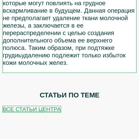
которые могут повлиять на грудное
вскармливание в будущем. Данная операция
не предполагает удаление ткани молочной
железы, а заключается в ее
перераспределении с целью создания
дополнительного объема ее верхнего
полюса. Таким образом, при подтяжке
грудиьудалению подлежит только избыток
кожи молочных желез.
СТАТЬИ ПО ТЕМЕ
ВСЕ СТАТЬИ ЦЕНТРА