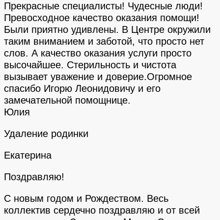
Прекрасные специалисты! Чудесные люди!
Превосходное качество оказания помощи!
Были приятно удивлены. В Центре окружили
таким вниманием и заботой, что просто нет
слов. А качество оказания услуги просто
высочайшее. Стерильность и чистота
вызывает уважение и доверие.Огромное
спасибо Игорю Леонидовичу и его
замечательной помощнице.
Юлия
Удаление родинки
Екатерина
Поздравляю!
С новым годом и Рождеством. Весь
коллектив сердечно поздравляю и от всей