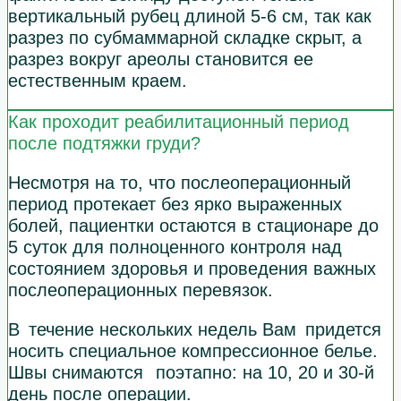
вертикальный рубец длиной 5-6 см, так как
разрез по субмаммарной складке скрыт, а
разрез вокруг ареолы становится ее
естественным краем.
Как проходит реабилитационный период
после подтяжки груди?
Несмотря на то, что послеоперационный
период протекает без ярко выраженных
болей, пациентки остаются в стационаре до
5 суток для полноценного контроля над
состоянием здоровья и проведения важных
послеоперационных перевязок.
В течение нескольких недель Вам придется
носить специальное компрессионное белье.
Швы снимаются поэтапно: на 10, 20 и 30-й
день после операции.