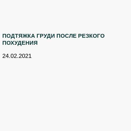
ПОДТЯЖКА ГРУДИ ПОСЛЕ РЕЗКОГО
ПОХУДЕНИЯ
24.02.2021