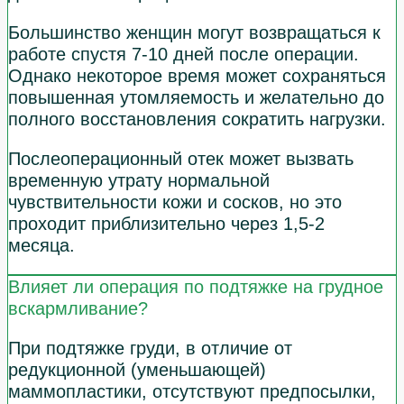
Большинство женщин могут возвращаться к
работе спустя 7-10 дней после операции.
Однако некоторое время может сохраняться
повышенная утомляемость и желательно до
полного восстановления сократить нагрузки.
Послеоперационный отек может вызвать
временную утрату нормальной
чувствительности кожи и сосков, но это
проходит приблизительно через 1,5-2
месяца.
Влияет ли операция по подтяжке на грудное
вскармливание?
При подтяжке груди, в отличие от
редукционной (уменьшающей)
маммопластики, отсутствуют предпосылки,