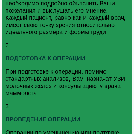
необходимо подробно объяснить Ваши
пожелания и выслушать его мнение.
Каждый пациент, равно как и каждый врач,
имеет свою точку зрения относительно
идеального размера и формы груди
2
ПОДГОТОВКА К ОПЕРАЦИИ
При подготовке к операции, помимо
стандартных анализов, Вам назначат УЗИ
молочных желез и консультацию у врача
маммолога.
3
ПРОВЕДЕНИЕ ОПЕРАЦИИ
Операции по уменьшению или подтяжке