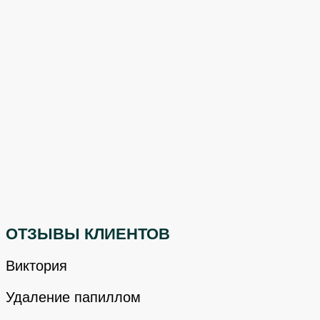
ОТЗЫВЫ КЛИЕНТОВ
Виктория
Удаление папиллом