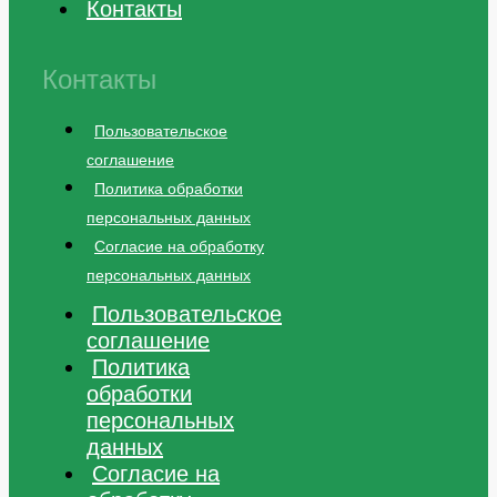
Контакты
Контакты
Пользовательское
соглашение
Политика обработки
персональных данных
Согласие на обработку
персональных данных
Пользовательское
соглашение
Политика
обработки
персональных
данных
Согласие на