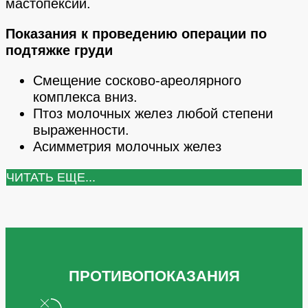
мастопексии.
Показания к проведению операции по
подтяжке груди
Смещение сосково-ареолярного
комплекса вниз.
Птоз молочных желез любой степени
выраженности.
Асимметрия молочных желез
ЧИТАТЬ ЕЩЕ...
ПРОТИВОПОКАЗАНИЯ